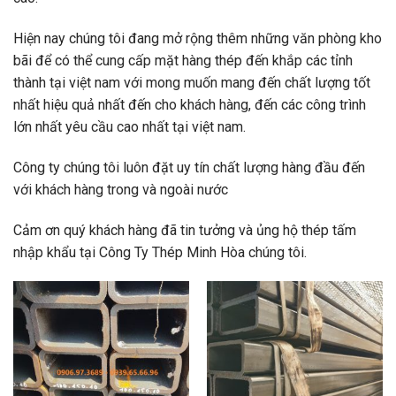
Hiện nay chúng tôi đang mở rộng thêm những văn phòng kho
bãi để có thể cung cấp mặt hàng thép đến khắp các tỉnh
thành tại việt nam với mong muốn mang đến chất lượng tốt
nhất hiệu quả nhất đến cho khách hàng, đến các công trình
lớn nhất yêu cầu cao nhất tại việt nam.
Công ty chúng tôi luôn đặt uy tín chất lượng hàng đầu đến
với khách hàng trong và ngoài nước
Cảm ơn quý khách hàng đã tin tưởng và ủng hộ thép tấm
nhập khẩu tại Công Ty Thép Minh Hòa chúng tôi.