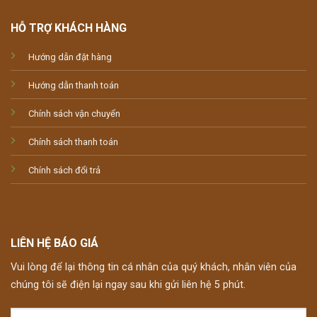
HỖ TRỢ KHÁCH HÀNG
Hướng dẫn đặt hàng
Hướng dẫn thanh toán
Chính sách vận chuyển
Chính sách thanh toán
Chính sách đổi trả
LIÊN HỆ BÁO GIÁ
Vui lòng để lại thông tin cá nhân của quý khách, nhân viên của
chúng tôi sẽ điện lại ngay sau khi gửi liên hệ 5 phút.