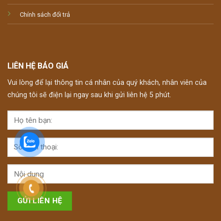
Chính sách đổi trả
LIÊN HỆ BÁO GIÁ
Vui lòng để lại thông tin cá nhân của quý khách, nhân viên của
chúng tôi sẽ điện lại ngay sau khi gửi liên hệ 5 phút.