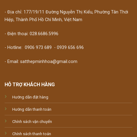
- Địa chỉ: 177/19/11 Đường Nguyễn Thị Kiểu, Phường Tân Thới
Hiệp, Thành Phố Hồ Chí Minh, Việt Nam
- Điện thoại: 028.6686.5996
- Hotline:
0906 973 689
-
0939 656 696
- Email: satthepminhhoa@gmail.com
HỖ TRỢ KHÁCH HÀNG
Hướng dẫn đặt hàng
Hướng dẫn thanh toán
Chính sách vận chuyển
Chính sách thanh toán