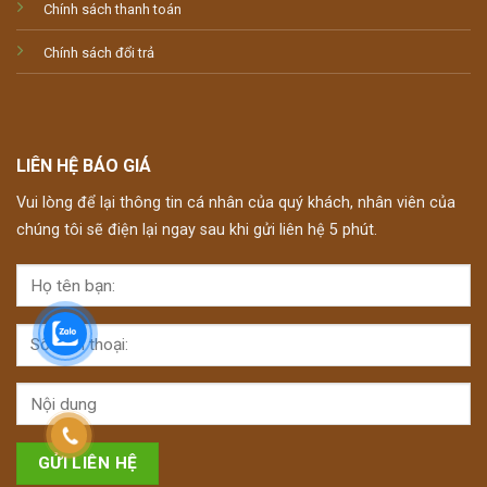
Chính sách thanh toán
Chính sách đổi trả
LIÊN HỆ BÁO GIÁ
Vui lòng để lại thông tin cá nhân của quý khách, nhân viên của
chúng tôi sẽ điện lại ngay sau khi gửi liên hệ 5 phút.