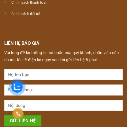
Chính sách thanh toán
Chính sách đổi trả
LIÊN HỆ BÁO GIÁ
Vui lòng để lại thông tin cá nhân của quý khách, nhân viên của
chúng tôi sẽ điện lại ngay sau khi gửi liên hệ 5 phút.