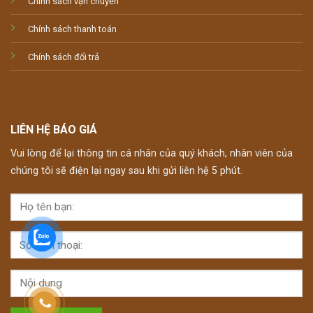
Chính sách vận chuyển
Chính sách thanh toán
Chính sách đổi trả
LIÊN HỆ BÁO GIÁ
Vui lòng để lại thông tin cá nhân của quý khách, nhân viên của
chúng tôi sẽ điện lại ngay sau khi gửi liên hệ 5 phút.