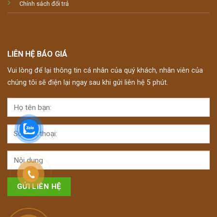
Chính sách đổi trả
LIÊN HỆ BÁO GIÁ
Vui lòng để lại thông tin cá nhân của quý khách, nhân viên của
chúng tôi sẽ điện lại ngay sau khi gửi liên hệ 5 phút.