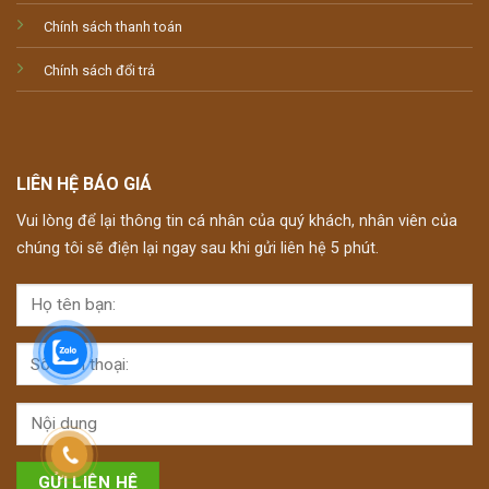
Chính sách thanh toán
Chính sách đổi trả
LIÊN HỆ BÁO GIÁ
Vui lòng để lại thông tin cá nhân của quý khách, nhân viên của
chúng tôi sẽ điện lại ngay sau khi gửi liên hệ 5 phút.