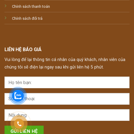
Chính sách thanh toán
Chính sách đổi trả
LIÊN HỆ BÁO GIÁ
Vui lòng để lại thông tin cá nhân của quý khách, nhân viên của
chúng tôi sẽ điện lại ngay sau khi gửi liên hệ 5 phút.