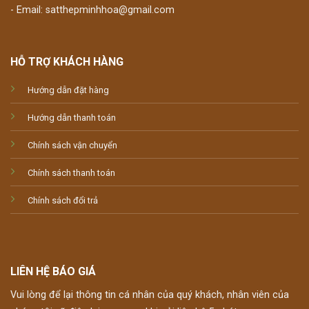
- Email: satthepminhhoa@gmail.com
HỖ TRỢ KHÁCH HÀNG
Hướng dẫn đặt hàng
Hướng dẫn thanh toán
Chính sách vận chuyển
Chính sách thanh toán
Chính sách đổi trả
LIÊN HỆ BÁO GIÁ
Vui lòng để lại thông tin cá nhân của quý khách, nhân viên của