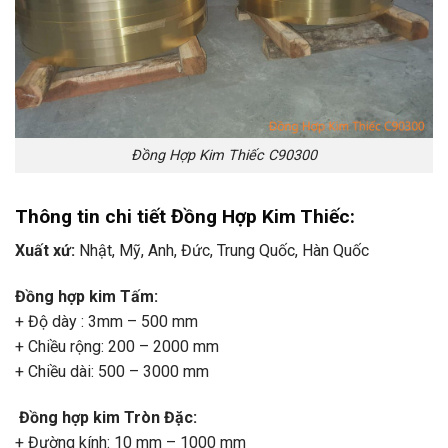
Đồng Hợp Kim Thiếc C90300
Thông tin chi tiết Đồng Hợp Kim Thiếc:
Xuất xứ:
Nhật, Mỹ, Anh, Đức, Trung Quốc, Hàn Quốc
Đồng hợp kim Tấm:
+ Độ dày : 3mm – 500 mm
+ Chiều rộng: 200 – 2000 mm
+ Chiều dài: 500 – 3000 mm
Đồng hợp kim Tròn Đặc:
+ Đường kính: 10 mm – 1000 mm