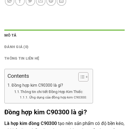
MÔ TẢ
ĐÁNH GIÁ (0)
THÔNG TIN LIÊN HỆ
Contents
Đồng hợp kim C90300 là gì?
Thông tin chi tiết Đồng Hợp Kim Thiếc:
Ứng dụng của đồng hợp kim C90300:
Đồng hợp kim C90300 là gì?
Là
hợp kim đồng C90300
tạo nên sản phẩm có độ bền kéo,