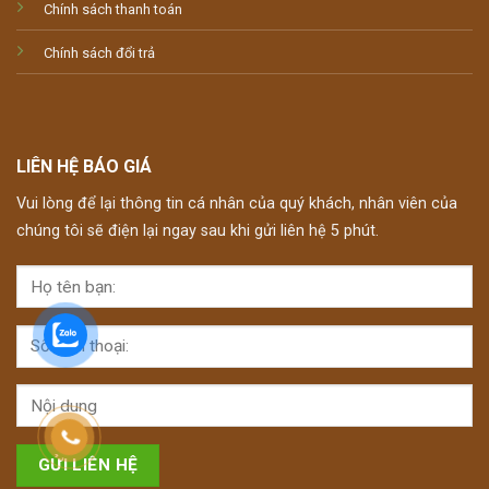
Chính sách thanh toán
Chính sách đổi trả
LIÊN HỆ BÁO GIÁ
Vui lòng để lại thông tin cá nhân của quý khách, nhân viên của
chúng tôi sẽ điện lại ngay sau khi gửi liên hệ 5 phút.