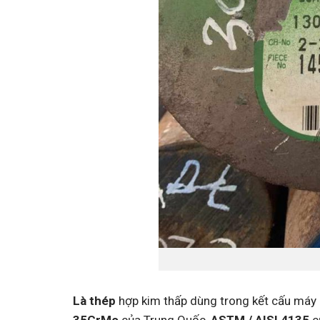
Là thép
hợp kim thấp dùng trong kết cấu máy