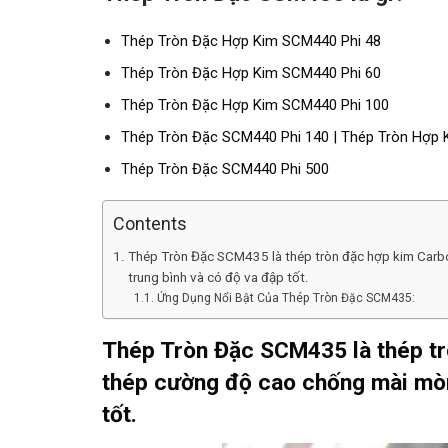
Thép Tròn Đặc Hợp Kim SCM440 Phi 48
Thép Tròn Đặc Hợp Kim SCM440 Phi 60
Thép Tròn Đặc Hợp Kim SCM440 Phi 100
Thép Tròn Đặc SCM440 Phi 140 | Thép Tròn Hợp 
Thép Tròn Đặc SCM440 Phi 500
Contents
Thép Tròn Đặc SCM435 là thép tròn đặc hợp kim Carb
trung bình và có độ va đập tốt.
Ứng Dụng Nổi Bật Của Thép Tròn Đặc SCM435:
Thép Tròn Đặc SCM435
là thép t
thép cường độ cao chống mài mòn
tốt.