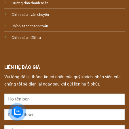
Hướng dẫn thanh toán
Chính sách vận chuyển
Chính sách thanh toán
Chính sách đổi trả
LIÊN HỆ BÁO GIÁ
Vui lòng để lại thông tin cá nhân của quý khách, nhân viên của
chúng tôi sẽ điện lại ngay sau khi gửi liên hệ 5 phút.