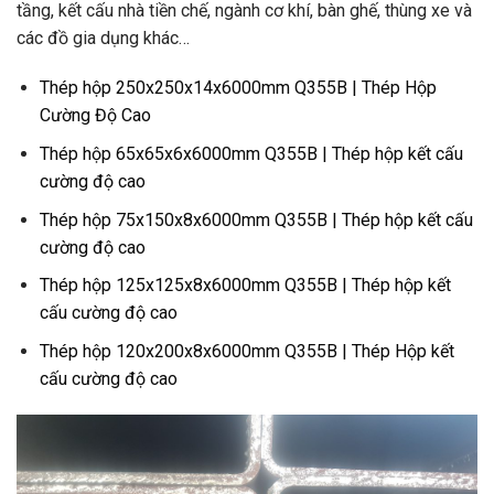
tầng, kết cấu nhà tiền chế, ngành cơ khí, bàn ghế, thùng xe và
các đồ gia dụng khác…
Thép hộp 250x250x14x6000mm Q355B | Thép Hộp
Cường Độ Cao
Thép hộp 65x65x6x6000mm Q355B | Thép hộp kết cấu
cường độ cao
Thép hộp 75x150x8x6000mm Q355B | Thép hộp kết cấu
cường độ cao
Thép hộp 125x125x8x6000mm Q355B | Thép hộp kết
cấu cường độ cao
Thép hộp 120x200x8x6000mm Q355B | Thép Hộp kết
cấu cường độ cao