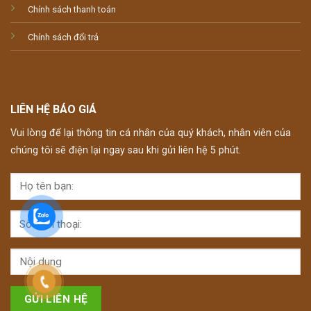
Chính sách thanh toán
Chính sách đổi trả
LIÊN HỆ BÁO GIÁ
Vui lòng để lại thông tin cá nhân của quý khách, nhân viên của
chúng tôi sẽ điện lại ngay sau khi gửi liên hệ 5 phút.