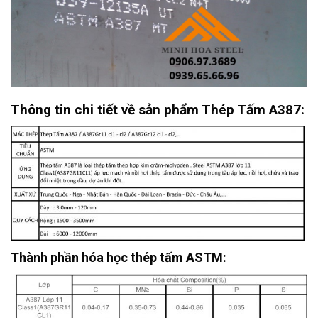
Thông tin chi tiết về sản phẩm
Thép Tấm A387:
Thành phần hóa học thép tấm ASTM: