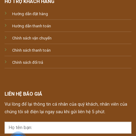
HỖ TRỢ KHÁCH HÀNG
Hướng dẫn đặt hàng
Hướng dẫn thanh toán
Chính sách vận chuyển
Chính sách thanh toán
Chính sách đổi trả
LIÊN HỆ BÁO GIÁ
Vui lòng để lại thông tin cá nhân của quý khách, nhân viên của
chúng tôi sẽ điện lại ngay sau khi gửi liên hệ 5 phút.