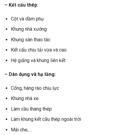
– Kết cấu thép:
Cột và dầm phụ
Khung nhà xưởng
Khung sàn thao tác
Kết cấu chịu tải vừa và cao
Hệ giằng và khung liên kết
– Dân dụng và hạ tầng:
Cổng, hàng rào chịu lực
Khung nhà xe
Làm cầu thang thép
Làm khung kết cấu thép ngoài trời
Mái che,….