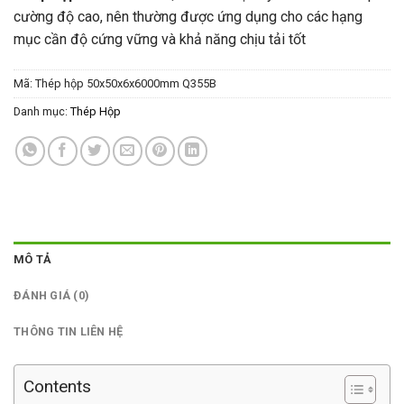
cường độ cao, nên thường được ứng dụng cho các hạng
mục cần độ cứng vững và khả năng chịu tải tốt
Mã:
Thép hộp 50x50x6x6000mm Q355B
Danh mục:
Thép Hộp
MÔ TẢ
ĐÁNH GIÁ (0)
THÔNG TIN LIÊN HỆ
Contents