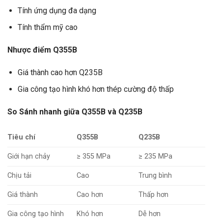
Tính ứng dụng đa dạng
Tính thẩm mỹ cao
Nhược điểm Q355B
Giá thành cao hơn Q235B
Gia công tạo hình khó hơn thép cường độ thấp
So Sánh nhanh giữa Q355B và Q235B
Tiêu chí
Q355B
Q235B
Giới hạn chảy
≥ 355 MPa
≥ 235 MPa
Chịu tải
Cao
Trung bình
Giá thành
Cao hơn
Thấp hơn
Gia công tạo hình
Khó hơn
Dễ hơn