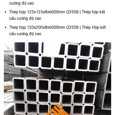
cường độ cao
Thép hộp 125x125x8x6000mm Q355B | Thép hộp kết
cấu cường độ cao
Thép hộp 120x200x8x6000mm Q355B | Thép Hộp kết
cấu cường độ cao