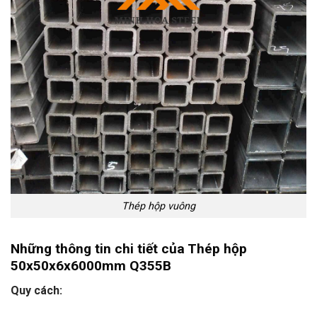
Thép hộp vuông
Những thông tin chi tiết của Thép hộp
50x50x6x6000mm Q355B
Quy cách: