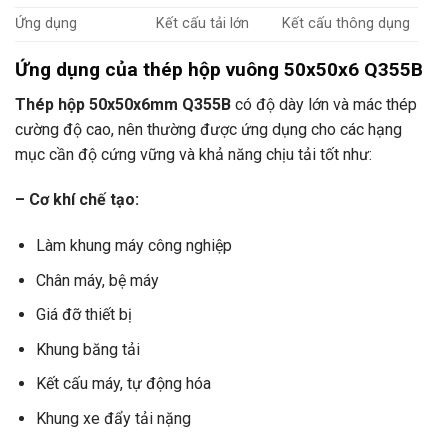
Ứng dụng
Kết cấu tải lớn
Kết cấu thông dụng
Ứng dụng của thép hộp vuông 50x50x6 Q355B
Thép hộp 50x50x6mm Q355B
có độ dày lớn và mác thép
cường độ cao, nên thường được ứng dụng cho các hạng
mục cần độ cứng vững và khả năng chịu tải tốt như:
– Cơ khí chế tạo:
Làm khung máy công nghiệp
Chân máy, bệ máy
Giá đỡ thiết bị
Khung băng tải
Kết cấu máy, tự động hóa
Khung xe đẩy tải nặng