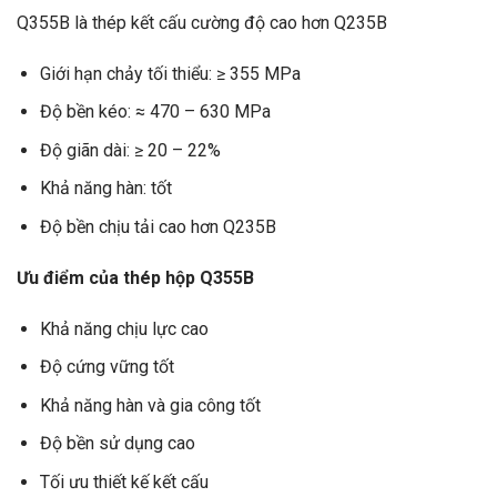
Q355B là thép kết cấu cường độ cao hơn Q235B
Giới hạn chảy tối thiểu: ≥ 355 MPa
Độ bền kéo: ≈ 470 – 630 MPa
Độ giãn dài: ≥ 20 – 22%
Khả năng hàn: tốt
Độ bền chịu tải cao hơn Q235B
Ưu điểm của thép hộp Q355B
Khả năng chịu lực cao
Độ cứng vững tốt
Khả năng hàn và gia công tốt
Độ bền sử dụng cao
Tối ưu thiết kế kết cấu