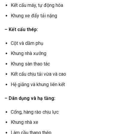
Kết cấu máy, tự động hóa
Khung xe đẩy tải nặng
– Kết cấu thép:
Cột và dầm phụ
Khung nhà xưởng
Khung sàn thao tác
Kết cấu chịu tải vừa và cao
Hệ giằng và khung liên kết
– Dân dụng và hạ tầng:
Cổng, hàng rào chịu lực
Khung nhà xe
Làm cầu thang thép