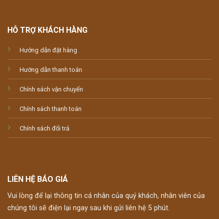
HỖ TRỢ KHÁCH HÀNG
Hướng dẫn đặt hàng
Hướng dẫn thanh toán
Chính sách vận chuyển
Chính sách thanh toán
Chính sách đổi trả
LIÊN HỆ BÁO GIÁ
Vui lòng để lại thông tin cá nhân của quý khách, nhân viên của
chúng tôi sẽ điện lại ngay sau khi gửi liên hệ 5 phút.