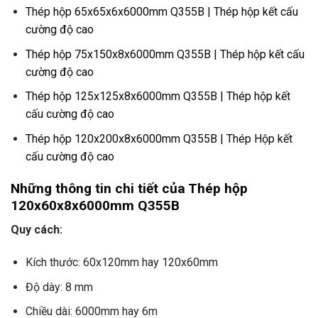
Thép hộp 65x65x6x6000mm Q355B | Thép hộp kết cấu
cường độ cao
Thép hộp 75x150x8x6000mm Q355B | Thép hộp kết cấu
cường độ cao
Thép hộp 125x125x8x6000mm Q355B | Thép hộp kết
cấu cường độ cao
Thép hộp 120x200x8x6000mm Q355B | Thép Hộp kết
cấu cường độ cao
Những thông tin chi tiết của Thép hộp
120x60x8x6000mm Q355B
Quy cách:
Kích thước: 60x120mm hay 120x60mm
Độ dày: 8 mm
Chiều dài: 6000mm hay 6m