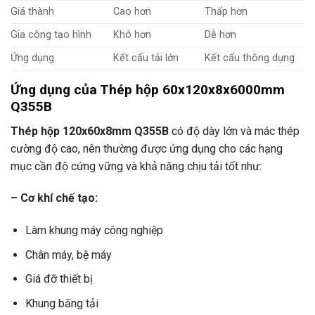
Giá thành
Cao hơn
Thấp hơn
Gia công tạo hình
Khó hơn
Dễ hơn
Ứng dụng
Kết cấu tải lớn
Kết cấu thông dụng
Ứng dụng của Thép hộp 60x120x8x6000mm
Q355B
Thép hộp 120x60x8mm Q355B
có độ dày lớn và mác thép
cường độ cao, nên thường được ứng dụng cho các hạng
mục cần độ cứng vững và khả năng chịu tải tốt như:
– Cơ khí chế tạo:
Làm khung máy công nghiệp
Chân máy, bệ máy
Giá đỡ thiết bị
Khung băng tải