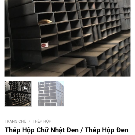
TRANG CHỦ
/
THÉP HỘP
Thép Hộp Chữ Nhật Đen / Thép Hộp Đen