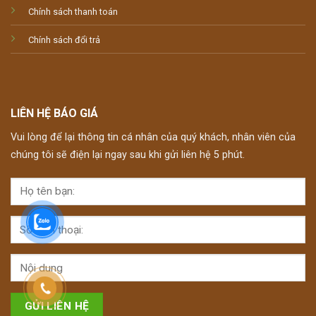
Chính sách thanh toán
Chính sách đổi trả
LIÊN HỆ BÁO GIÁ
Vui lòng để lại thông tin cá nhân của quý khách, nhân viên của
chúng tôi sẽ điện lại ngay sau khi gửi liên hệ 5 phút.