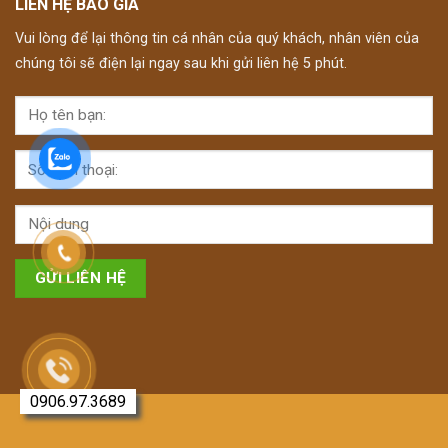
LIÊN HỆ BÁO GIÁ
Vui lòng để lại thông tin cá nhân của quý khách, nhân viên của
chúng tôi sẽ điện lại ngay sau khi gửi liên hệ 5 phút.
0906.97.3689