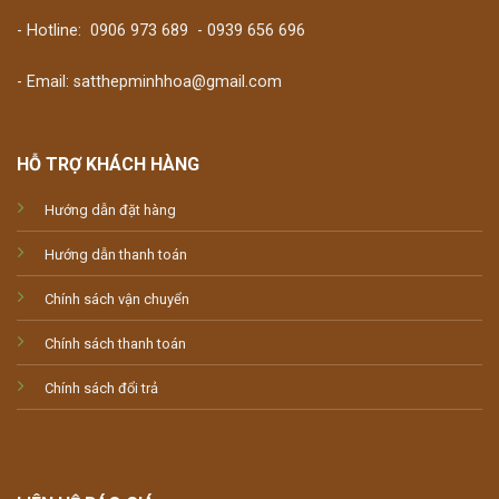
- Hotline:
0906 973 689
-
0939 656 696
- Email: satthepminhhoa@gmail.com
HỖ TRỢ KHÁCH HÀNG
Hướng dẫn đặt hàng
Hướng dẫn thanh toán
Chính sách vận chuyển
Chính sách thanh toán
Chính sách đổi trả