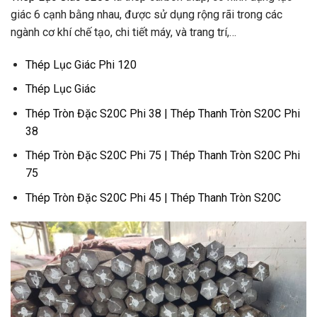
giác 6 cạnh bằng nhau, được sử dụng rộng rãi trong các
ngành cơ khí chế tạo, chi tiết máy, và trang trí,…
Thép Lục Giác Phi 120
Thép Lục Giác
Thép Tròn Đặc S20C Phi 38 | Thép Thanh Tròn S20C Phi
38
Thép Tròn Đặc S20C Phi 75 | Thép Thanh Tròn S20C Phi
75
Thép Tròn Đặc S20C Phi 45 | Thép Thanh Tròn S20C