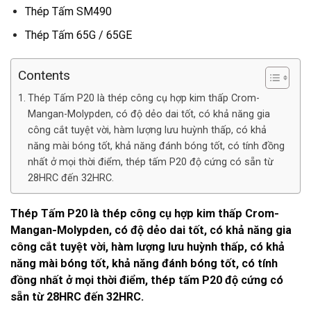
Thép Tấm SM490
Thép Tấm 65G / 65GE
Contents
Thép Tấm P20 là thép công cụ hợp kim thấp Crom-
Mangan-Molypden, có độ dẻo dai tốt, có khả năng gia
công cắt tuyệt vời, hàm lượng lưu huỳnh thấp, có khả
năng mài bóng tốt, khả năng đánh bóng tốt, có tính đồng
nhất ở mọi thời điểm, thép tấm P20 độ cứng có sẵn từ
28HRC đến 32HRC.
Thép Tấm P20
là thép công cụ hợp kim thấp Crom-
Mangan-Molypden, có độ dẻo dai tốt, có khả năng gia
công cắt tuyệt vời, hàm lượng lưu huỳnh thấp, có khả
năng mài bóng tốt, khả năng đánh bóng tốt, có tính
đồng nhất ở mọi thời điểm,
thép tấm P20
độ cứng có
sẵn từ 28HRC đến 32HRC.