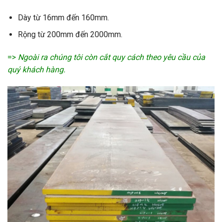
Dày từ 16mm đến 160mm.
Rộng từ 200mm đến 2000mm.
=>
Ngoài ra chúng tôi còn cắt quy cách theo yêu cầu của
quý khách hàng.