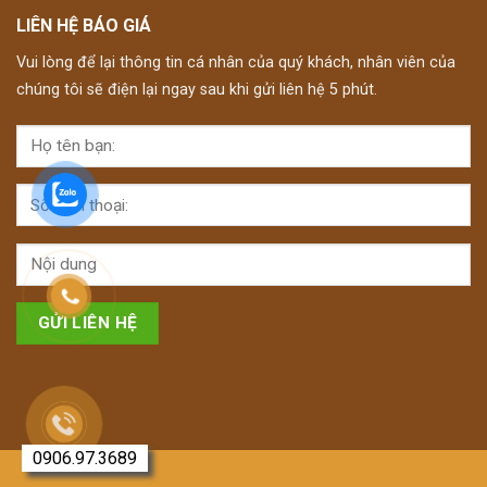
LIÊN HỆ BÁO GIÁ
Vui lòng để lại thông tin cá nhân của quý khách, nhân viên của
chúng tôi sẽ điện lại ngay sau khi gửi liên hệ 5 phút.
0906.97.3689