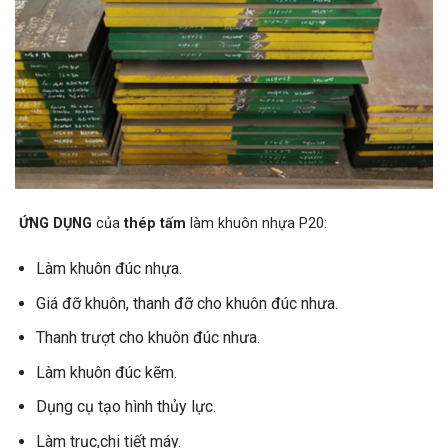
ỨNG DỤNG
của
thép tấm
làm khuôn nhựa P20:
Làm khuôn đúc nhựa.
Giá đỡ khuôn, thanh đỡ cho khuôn đúc nhưa.
Thanh trượt cho khuôn đúc nhưa.
Làm khuôn đúc kẽm.
Dụng cụ tạo hình thủy lực.
Làm trục,chi tiết máy.