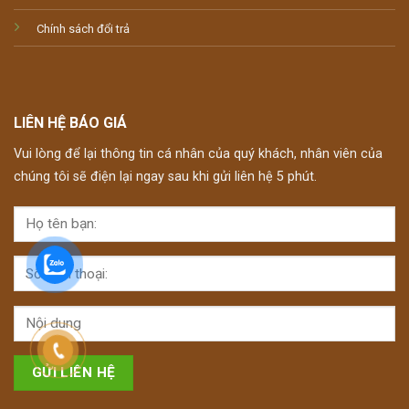
Chính sách đổi trả
LIÊN HỆ BÁO GIÁ
Vui lòng để lại thông tin cá nhân của quý khách, nhân viên của
chúng tôi sẽ điện lại ngay sau khi gửi liên hệ 5 phút.