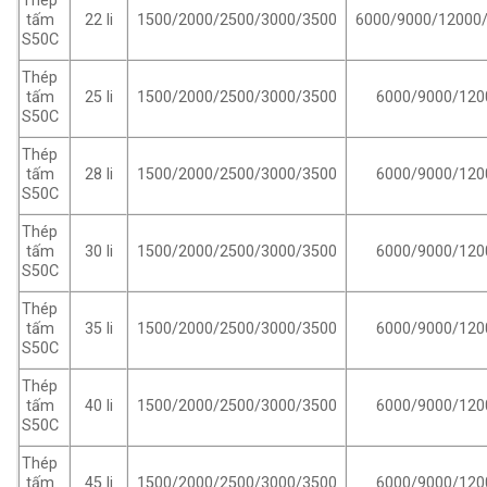
Thép
22 li
1500/2000/2500/3000/3500
6000/9000/12000
tấm
S50C
Thép
25 li
6000/9000/120
1500/2000/2500/3000/3500
tấm
S50C
Thép
28 li
1500/2000/2500/3000/3500
6000/9000/120
tấm
S50C
Thép
30 li
1500/2000/2500/3000/3500
6000/9000/120
tấm
S50C
Thép
35 li
1500/2000/2500/3000/3500
6000/9000/120
tấm
S50C
Thép
40 li
1500/2000/2500/3000/3500
6000/9000/120
tấm
S50C
Thép
45 li
1500/2000/2500/3000/3500
6000/9000/120
tấm