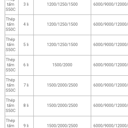
tấm
3 li
1200/1250/1500
6000/9000/12000
S50C
Thép
4 li
1200/1250/1500
6000/9000/12000
tấm
S50C
Thép
5 li
1200/1250/1500
6000/9000/12000
tấm
S50C
Thép
6 li
1500/2000
6000/9000/12000
tấm
S50C
Thép
7 li
1500/2000/2500
6000/9000/12000
tấm
S50C
Thép
8 li
1500/2000/2500
6000/9000/12000
tấm
S50C
Thép
9 li
1500/2000/2500
6000/9000/12000
tấm