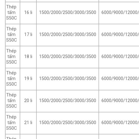
Thép
16 li
1500/2000/2500/3000/3500
6000/9000/12000
tấm
S50C
Thép
17 li
1500/2000/2500/3000/3500
6000/9000/12000
tấm
S50C
Thép
18 li
1500/2000/2500/3000/3500
6000/9000/12000
tấm
S50C
Thép
19 li
1500/2000/2500/3000/3500
6000/9000/12000
tấm
S50C
Thép
20 li
1500/2000/2500/3000/3500
6000/9000/12000
tấm
S50C
Thép
21 li
1500/2000/2500/3000/3500
6000/9000/12000
tấm
S50C