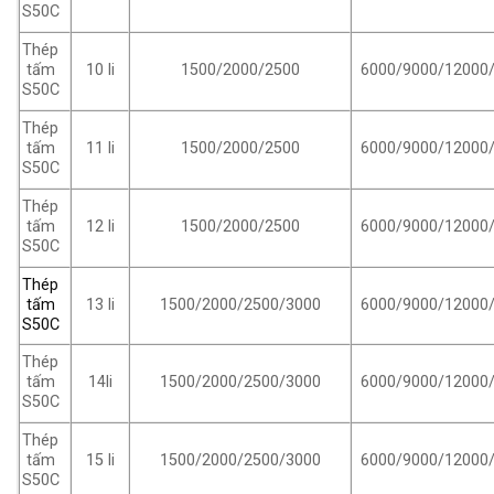
S50C
Thép
10 li
1500/2000/2500
6000/9000/12000
tấm
S50C
Thép
11 li
1500/2000/2500
6000/9000/12000
tấm
S50C
Thép
12 li
1500/2000/2500
6000/9000/12000
tấm
S50C
Thép
tấm
13 li
1500/2000/2500/3000
6000/9000/12000
S50C
Thép
14li
1500/2000/2500/3000
6000/9000/12000
tấm
S50C
Thép
15 li
1500/2000/2500/3000
6000/9000/12000
tấm
S50C