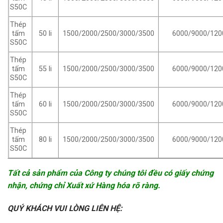
S50C
Thép
50 li
1500/2000/2500/3000/3500
6000/9000/120
tấm
S50C
Thép
55 li
1500/2000/2500/3000/3500
6000/9000/120
tấm
S50C
Thép
60 li
1500/2000/2500/3000/3500
6000/9000/120
tấm
S50C
Thép
80 li
1500/2000/2500/3000/3500
6000/9000/120
tấm
S50C
Tất cả sản phẩm của Công ty chúng tôi đều có giấy chứng
nhận, chứng chỉ Xuất xứ Hàng hóa rõ ràng.
QUÝ KHÁCH VUI LÒNG LIÊN HỆ: