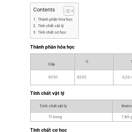
Contents
Thành phần hóa học
Tính chất vật lý
Tính chất cơ học
Thành phần hóa học
C
Cấp
S25C
S25C
0,22-
Tính chất vật lý
Tính chất vật lý
Wetri
Tỉ trọng
7,85 
Tính chất cơ học