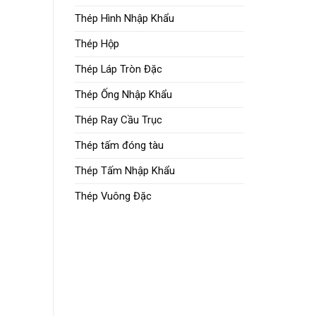
Thép Hình Nhập Khẩu
Thép Hộp
Thép Láp Tròn Đặc
Thép Ống Nhập Khẩu
Thép Ray Cầu Trục
Thép tấm đóng tàu
Thép Tấm Nhập Khẩu
Thép Vuông Đặc