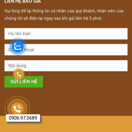
LIÊN HỆ BÁO GIÁ
Vui lòng để lại thông tin cá nhân của quý khách, nhân viên của
chúng tôi sẽ điện lại ngay sau khi gửi liên hệ 5 phút.
0906.97.3689