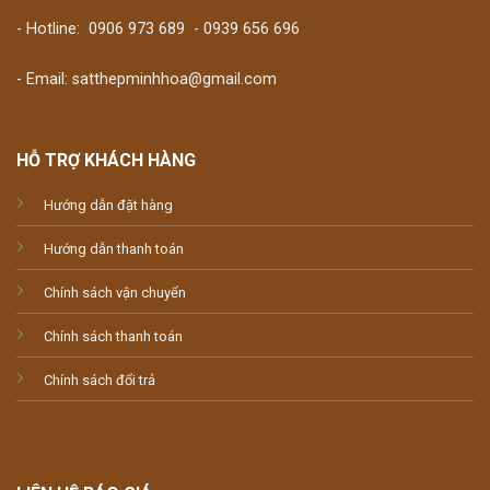
- Hotline:
0906 973 689
-
0939 656 696
- Email: satthepminhhoa@gmail.com
HỖ TRỢ KHÁCH HÀNG
Hướng dẫn đặt hàng
Hướng dẫn thanh toán
Chính sách vận chuyển
Chính sách thanh toán
Chính sách đổi trả