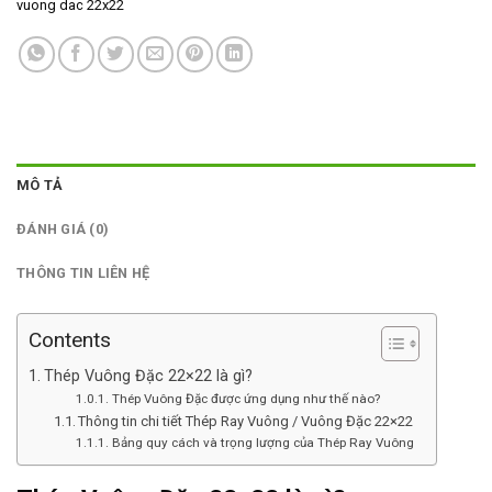
vuong dac 22x22
MÔ TẢ
ĐÁNH GIÁ (0)
THÔNG TIN LIÊN HỆ
Contents
Thép Vuông Đặc 22×22 là gì?
Thép Vuông Đặc được ứng dụng như thế nào?
Thông tin chi tiết Thép Ray Vuông / Vuông Đặc 22×22
Bảng quy cách và trọng lượng của Thép Ray Vuông