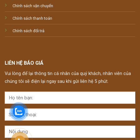
Chính sách vận chuyển
Chính sách thanh toán
Chính sách đổi trả
LIÊN HỆ BÁO GIÁ
Vui lòng để lại thông tin cá nhân của quý khách, nhân viên của
chúng tôi sẽ điện lại ngay sau khi gửi liên hệ 5 phút.