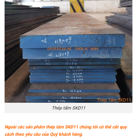
Thép tấm SKD11
Ngoài các sản phẩm
thép tấm SKD11
chúng tôi có thể cắt quy
cách theo yêu cầu của Quý khách hàng.