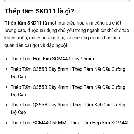
Thép tấm SKD11 là gì?
Thép tấm SKD11 là
một loại thép hợp kim công cụ chất
lượng cao, được sử dụng chủ yếu trong ngành cơ khí chế tạo
khuôn mẫu, gia công kim loại, và các ứng dụng khác liên
quan đến cắt gọt và dập nguội.
Thép Tấm Hợp Kim SCM440 Dày 95mm
Thép Tấm Q355B Dày 5mm | Thép Tấm Kết Cấu Cường
Độ Cao
Thép Tấm Q355B Dày 4mm | Thép Tấm Kết Cấu Cường
Độ Cao
Thép Tấm Q355B Dày 3mm | Thép Tấm Kết Cấu Cường
Độ Cao
Thép Tấm SCM440 65MM | Thép Tấm Hợp Kim SCM440