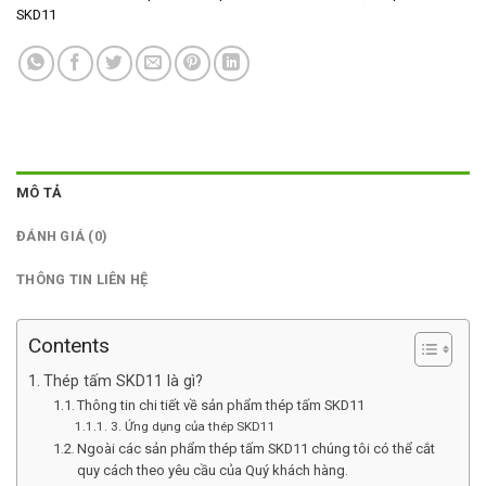
SKD11
MÔ TẢ
ĐÁNH GIÁ (0)
THÔNG TIN LIÊN HỆ
Contents
Thép tấm SKD11 là gì?
Thông tin chi tiết về sản phẩm thép tấm SKD11
3. Ứng dụng của thép SKD11
Ngoài các sản phẩm thép tấm SKD11 chúng tôi có thể cắt
quy cách theo yêu cầu của Quý khách hàng.