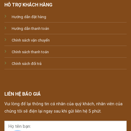
HỖ TRỢ KHÁCH HÀNG
Hướng dẫn đặt hàng
Hướng dẫn thanh toán
Chính sách vận chuyển
Chính sách thanh toán
Chính sách đổi trả
LIÊN HỆ BÁO GIÁ
Vui lòng để lại thông tin cá nhân của quý khách, nhân viên của
chúng tôi sẽ điện lại ngay sau khi gửi liên hệ 5 phút.