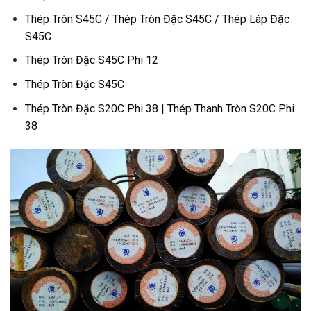
Thép Tròn S45C / Thép Tròn Đặc S45C / Thép Láp Đặc
S45C
Thép Tròn Đặc S45C Phi 12
Thép Tròn Đặc S45C
Thép Tròn Đặc S20C Phi 38 | Thép Thanh Tròn S20C Phi
38